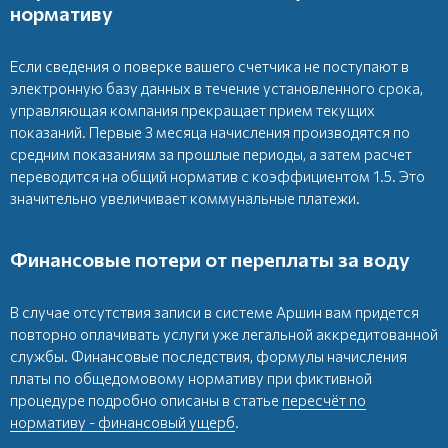
нормативу
Если сведения о поверке вашего счетчика не поступают в
электронную базу данных в течение установленного срока,
управляющая компания прекращает прием текущих
показаний. Первые 3 месяца начисления производятся по
средним показаниям за прошлые периоды, а затем расчет
переводится на общий норматив с коэффициентом 1.5. Это
значительно увеличивает коммунальные платежи.
Финансовые потери от переплаты за воду
В случае отсутствия записи в системе Аршин вам придется
повторно оплачивать услуги уже легальной аккредитованной
службы. Финансовые последствия, формулы начисления
платы по общедомовому нормативу при фиктивной
процедуре подробно описаны в статье
пересчёт по
нормативу - финансовый ущерб
.