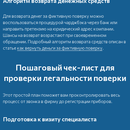
Алгоритм возврата денежных средств
Для возврата денег за фиктивную поверку можно
воспользоваться процедурой чарджбэка через банк или
направить претензию на юридический адрес компании.
Шансы на возврат возрастают при своевременном
обращении. Подробный алгоритм возврата средств описан в
статье
как вернуть деньги за фиктивную поверку
.
Пошаговый чек-лист для
проверки легальности поверки
Этот простой план поможет вам проконтролировать весь
процесс от звонка в фирму до регистрации приборов.
Подготовка к визиту специалиста