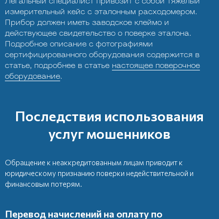
Легальный специалист привозит с собой тяжелый
измерительный кейс с эталонным расходомером.
Прибор должен иметь заводское клеймо и
действующее свидетельство о поверке эталона.
Подробное описание с фотографиями
сертифицированного оборудования содержится в
статье, подробнее в статье
настоящее поверочное
оборудование
.
Последствия использования
услуг мошенников
Обращение к неаккредитованным лицам приводит к
юридическому признанию поверки недействительной и
финансовым потерям.
Перевод начислений на оплату по