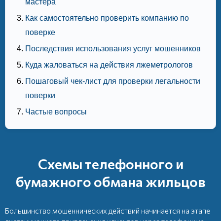
мастера
Как самостоятельно проверить компанию по
поверке
Последствия использования услуг мошенников
Куда жаловаться на действия лжеметрологов
Пошаговый чек-лист для проверки легальности
поверки
Частые вопросы
Схемы телефонного и
бумажного обмана жильцов
Большинство мошеннических действий начинается на этапе