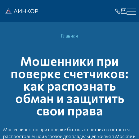
Главная
Мошенники при
поверке счетчиков:
как распознать
обман и защитить
свои права
Мошенничество при поверке бытовых счетчиков остается
распространенной угрозой для владельцев жилья в Москве и