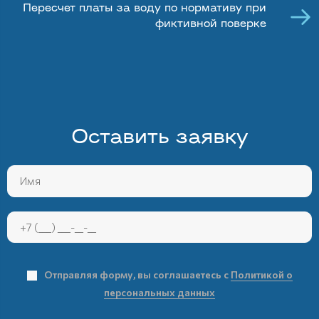
Пересчет платы за воду по нормативу при
фиктивной поверке
Оставить заявку
Отправляя форму, вы соглашаетесь с
Политикой о
персональных данных