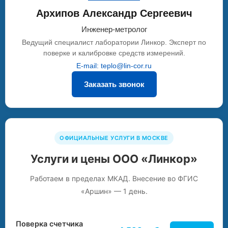
Архипов Александр Сергеевич
Инженер-метролог
Ведущий специалист лаборатории Линкор. Эксперт по
поверке и калибровке средств измерений.
E-mail: teplo@lin-cor.ru
Заказать звонок
ОФИЦИАЛЬНЫЕ УСЛУГИ В МОСКВЕ
Услуги и цены ООО «Линкор»
Работаем в пределах МКАД. Внесение во ФГИС
«Аршин» — 1 день.
Поверка счетчика