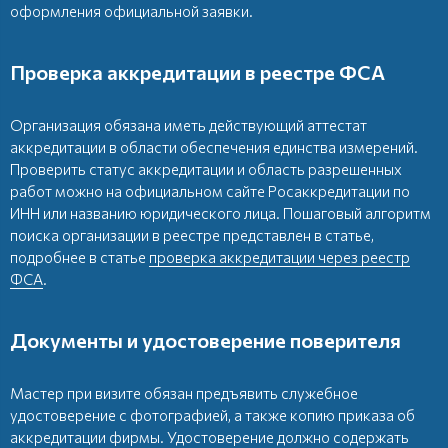
оформления официальной заявки.
Проверка аккредитации в реестре ФСА
Организация обязана иметь действующий аттестат
аккредитации в области обеспечения единства измерений.
Проверить статус аккредитации и область разрешенных
работ можно на официальном сайте Росаккредитации по
ИНН или названию юридического лица. Пошаговый алгоритм
поиска организации в реестре представлен в статье,
подробнее в статье
проверка аккредитации через реестр
ФСА
.
Документы и удостоверение поверителя
Мастер при визите обязан предъявить служебное
удостоверение с фотографией, а также копию приказа об
аккредитации фирмы. Удостоверение должно содержать