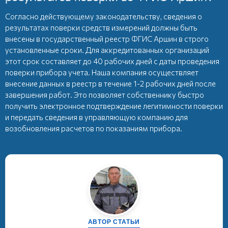
Согласно действующему законодательству, сведения о
результатах поверки средств измерений должны быть
внесены в государственный реестр ФГИС Аршин в строго
установленные сроки. Для аккредитованных организаций
этот срок составляет до 40 рабочих дней с даты проведения
поверки прибора учета. Наша компания осуществляет
внесение данных в реестр в течение 1-2 рабочих дней после
завершения работ. Это позволяет собственнику быстро
получить электронное подтверждение легитимности поверки
и передать сведения в управляющую компанию для
возобновления расчетов по показаниям прибора.
АВТОР СТАТЬИ