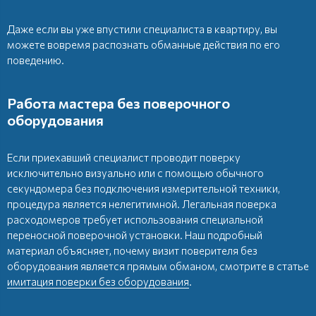
Даже если вы уже впустили специалиста в квартиру, вы
можете вовремя распознать обманные действия по его
поведению.
Работа мастера без поверочного
оборудования
Если приехавший специалист проводит поверку
исключительно визуально или с помощью обычного
секундомера без подключения измерительной техники,
процедура является нелегитимной. Легальная поверка
расходомеров требует использования специальной
переносной поверочной установки. Наш подробный
материал объясняет, почему визит поверителя без
оборудования является прямым обманом, смотрите в статье
имитация поверки без оборудования
.