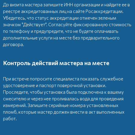
До визита мастера запишите ИНН организации и найдите ее в
реестре аккредитованных лиц на сайте Росаккредитации.
Убедитесь, что статус аккредитации отмечен зеленым
значком "Действует". Согласуйте фиксированную стоимость
по телефону и предупредите, что не будете оплачивать
дополнительные услуги на месте без предварительного
договора.
Контроль действий мастера на месте
При встрече попросите специалиста показать служебное
удостоверение и паспорт поверочной установки.
Проследите, чтобы установка была подключена к вашему
смесителю и через нее проливалась вода для проведения
измерений. Запишите серийные номера установленных
пломб, которые мастер должен внести в акт выполненных
работ.