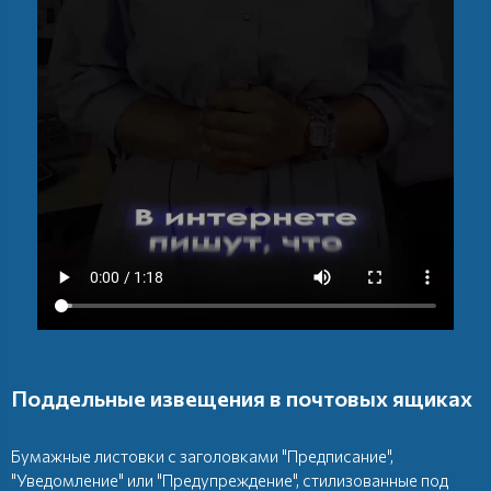
Поддельные извещения в почтовых ящиках
Бумажные листовки с заголовками "Предписание",
"Уведомление" или "Предупреждение", стилизованные под