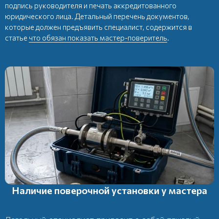
подпись руководителя и печать аккредитованного
юридического лица. Детальный перечень документов,
которые должен предъявить специалист, содержится в
статье
что обязан показать мастер-поверитель
.
Наличие поверочной установки у мастера