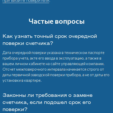
при визите поверителя
.
Частые вопросы
Как узнать точный срок очередной
поверки счетчика?
Дата очередной поверки указана в техническом паспорте
прибора учета, акте его ввода в эксплуатацию, а также в
вашем личном кабинете на сайте управляющей компании.
Отсчет межповерочного интервала начинается строго от
даты первичной заводской поверки прибора, а не от даты его
установки в квартире.
Законны ли требования о замене
счетчика, если подошел срок его
поверки?