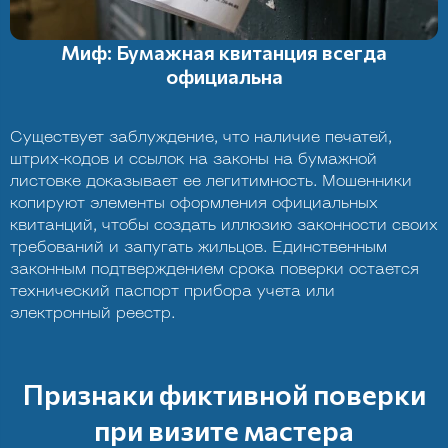
Миф: Бумажная квитанция всегда
официальна
Существует заблуждение, что наличие печатей,
штрих-кодов и ссылок на законы на бумажной
листовке доказывает ее легитимность. Мошенники
копируют элементы оформления официальных
квитанций, чтобы создать иллюзию законности своих
требований и запугать жильцов. Единственным
законным подтверждением срока поверки остается
технический паспорт прибора учета или
электронный реестр.
Признаки фиктивной поверки
при визите мастера