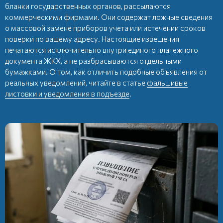
бланки государственных органов, рассылаются
коммерческими фирмами. Они содержат ложные сведения
о массовой замене приборов учета или истечении сроков
поверки по вашему адресу. Настоящие извещения
печатаются исключительно внутри единого платежного
документа ЖКХ, а не разбрасываются отдельными
бумажками. О том, как отличить подобные объявления от
реальных уведомлений, читайте в статье
фальшивые
листовки и уведомления в подъезде
.