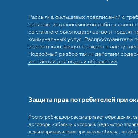
Рассылка фальшивых предписаний с тре
срочные метрологические работы являет
рекламного законодательства и правил 
коммунальных услуг. Распространители 
сознательно вводят граждан в заблужден
Подробный разбор таких действий содер
инстанции для подачи обращений
.
Защита прав потребителей при ок
Роспотребнадзор рассматривает обращения, св
договоры кабальных условий. Ведомство вправе
деньги при выявлении признаков обмана, читайт