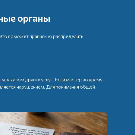
ные органы
Это поможет правильно распределить
м заказом других услуг. Если мастер во время
является нарушением. Для понимания общей