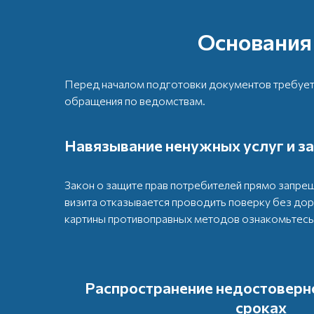
Основания
Перед началом подготовки документов требует
обращения по ведомствам.
Навязывание ненужных услуг и з
Закон о защите прав потребителей прямо запрещ
визита отказывается проводить поверку без до
картины противоправных методов ознакомьтесь
Распространение недостоверн
сроках