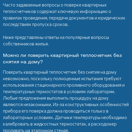
Часто задаваемые вопросы о поверке квартирных
теплосчетчиков содержат ключевую информацию о
правилах проведения, передачи документов и юридических
последствиях пропуска сроков.
Ниже представлены ответы на популярные вопросы
собственников жилья.
Можно ли поверить квартирный теплосчетчик без
снятия на дому?
Поверить квартирный теплосчетчик без снятия на дому
невозможно, поскольку полноценные испытания требуют
использования стационарного проливного оборудования и
температурных термостатов в условиях лаборатории.
Любые предложения выполнить процедуру на дому
являются незаконными. Из-за конструктивных особенностей
прибора его поверка должна проводиться только в
лабораторных условиях. Датчики температуры необходимо
калибровать в жидкостных термостатах, а расходомер
проливать на эталонном стенде.