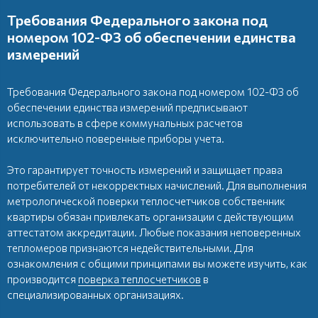
Требования Федерального закона под
номером 102-ФЗ об обеспечении единства
измерений
Требования Федерального закона под номером 102-ФЗ об
обеспечении единства измерений предписывают
использовать в сфере коммунальных расчетов
исключительно поверенные приборы учета.
Это гарантирует точность измерений и защищает права
потребителей от некорректных начислений. Для выполнения
метрологической поверки теплосчетчиков собственник
квартиры обязан привлекать организации с действующим
аттестатом аккредитации. Любые показания неповеренных
тепломеров признаются недействительными. Для
ознакомления с общими принципами вы можете изучить, как
производится
поверка теплосчетчиков
в
специализированных организациях.