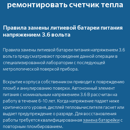
ремонтировать счетчик тепла
Правила замены литиевой батареи питания
напряжением 3.6 вольта
Правила замены литиевой батареи питания напряжением 3.6
вольта предусматривают проведение данной операции в
специализированной лаборатории с последующей
метрологической поверкой прибора.
Вскрытие корпуса собственником приводит к повреждению
пломб и аннулированию поверки. Автономный элемент
питания с номинальным напряжением 3.6 В рассчитан на
работу в течение 6-10 лет. Когда напряжение падает ниже
критического уровня, дисплей тепловычислителя гаснет или
выдает предупреждение о разряде. Для восстановления
работы требуется квалифицированная
замена батарейки
с
повторным пломбированием.