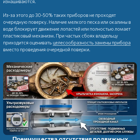
изнашиваются.
Из-за этого до 30-50% таких приборов не проходят
очередную поверку. Наличие мелкого песка или окалины в
воде блокирует движение лопастей или полностью ломает
пластиковый механизм. При частых сбоях владельцу
приходится оценивать
целесообразность замены прибора
вместо проведения очередной поверки.
Преимущества отсутствия подвижных