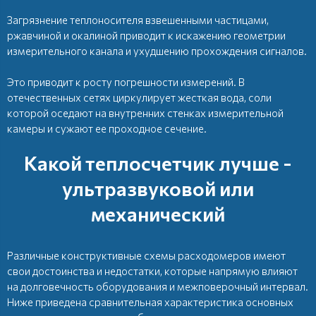
Загрязнение теплоносителя взвешенными частицами,
ржавчиной и окалиной приводит к искажению геометрии
измерительного канала и ухудшению прохождения сигналов.
Это приводит к росту погрешности измерений. В
отечественных сетях циркулирует жесткая вода, соли
которой оседают на внутренних стенках измерительной
камеры и сужают ее проходное сечение.
Какой теплосчетчик лучше -
ультразвуковой или
механический
Различные конструктивные схемы расходомеров имеют
свои достоинства и недостатки, которые напрямую влияют
на долговечность оборудования и межповерочный интервал.
Ниже приведена сравнительная характеристика основных