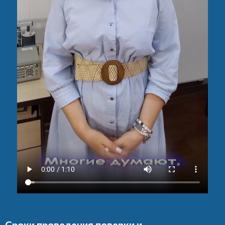
Сроки проведения поверки и