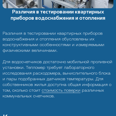
Различия в тестировании квартирных
приборов водоснабжения и отопления
Различия в тестировании квартирных приборов
водоснабжения и отопления обусловлены их
конструктивными особенностями и измеряемыми
физическими величинами.
Для водосчетчиков достаточно мобильной проливной
установки. Тепломер требует лабораторного
исследования расходомера, вычислительного блока
и пары подобранных датчиков температуры. Для
собственников жилья доступна общая информация о
том, сколько стоит
стоимость поверки
различных
коммунальных счетчиков.