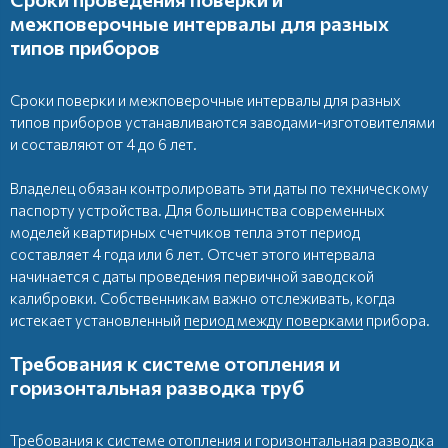
межповерочные интервалы для разных
типов приборов
Сроки поверки и межповерочные интервалы для разных
типов приборов устанавливаются заводами-изготовителями
и составляют от 4 до 6 лет.
Владелец обязан контролировать эти даты по техническому
паспорту устройства. Для большинства современных
моделей квартирных счетчиков тепла этот период
составляет 4 года или 6 лет. Отсчет этого интервала
начинается с даты проведения первичной заводской
калибровки. Собственникам важно отслеживать, когда
истекает установленный
период между поверками
прибора.
Требования к системе отопления и
горизонтальная разводка труб
Требования к системе отопления и горизонтальная разводка