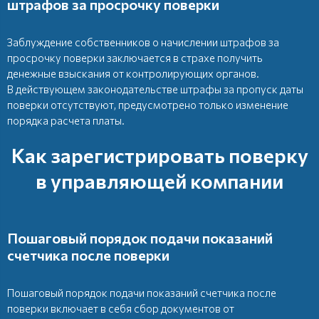
штрафов за просрочку поверки
Заблуждение собственников о начислении штрафов за
просрочку поверки заключается в страхе получить
денежные взыскания от контролирующих органов.
В действующем законодательстве штрафы за пропуск даты
поверки отсутствуют, предусмотрено только изменение
порядка расчета платы.
Как зарегистрировать поверку
в управляющей компании
Пошаговый порядок подачи показаний
счетчика после поверки
Пошаговый порядок подачи показаний счетчика после
поверки включает в себя сбор документов от