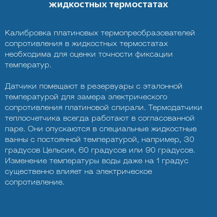
жидкостных термостатах
Калибровка платиновых термопреобразователей
сопротивления в жидкостных термостатах
необходима для оценки точности фиксации
температур.
Датчики помещают в резервуары с эталонной
температурой для замера электрического
сопротивления платиновой спирали. Термодатчики
теплосчетчика всегда работают в согласованной
паре. Они опускаются в специальные жидкостные
ванны с постоянной температурой, например, 30
градусов Цельсия, 60 градусов или 90 градусов.
Изменение температуры воды даже на 1 градус
существенно влияет на электрическое
сопротивление.