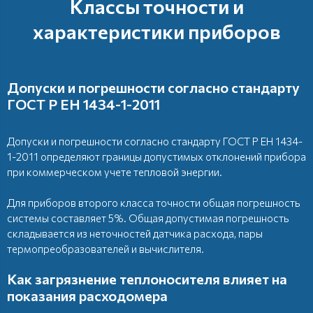
Классы точности и
характеристики приборов
Допуски и погрешности согласно стандарту
ГОСТ Р ЕН 1434-1-2011
Допуски и погрешности согласно стандарту ГОСТ Р ЕН 1434-
1-2011 определяют границы допустимых отклонений прибора
при коммерческом учете тепловой энергии.
Для приборов второго класса точности общая погрешность
системы составляет 5%. Общая допустимая погрешность
складывается из неточностей датчика расхода, пары
термопреобразователей и вычислителя.
Как загрязнение теплоносителя влияет на
показания расходомера