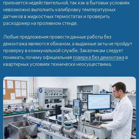
признается недействительной, так как в бытовых условиях
невозможно выполнить калибровку температурных
датчиков в жидкостных термостатах и проверить
расходомер на проливном стенде.
Любые предложения провести данные работы без
демонтажа являются обманом, а выданные акты не пройдут
проверку в коммунальной службе. Заказчикам следует
понимать, почему официальная
поверка без демонтажа
в
квартирных условиях технически неосуществима.