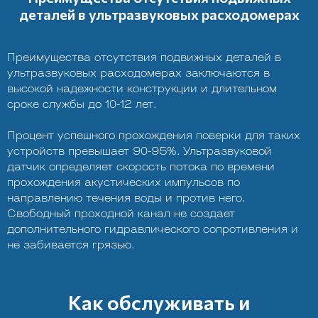
деталей в ультразвуковых расходомерах
Преимущества отсутствия подвижных деталей в
ультразвуковых расходомерах заключаются в
высокой надежности конструкции и длительном
сроке службы до 10-12 лет.
Процент успешного прохождения поверки для таких
устройств превышает 90-95%. Ультразвуковой
датчик определяет скорость потока по времени
прохождения акустических импульсов по
направлению течения воды и против него.
Свободный проходной канал не создает
дополнительного гидравлического сопротивления и
не забивается грязью.
Как обслуживать и