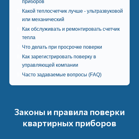
приборов
Какой теплосчетчик лучше - ультразвуковой
или механический
Как обслуживать и ремонтировать счетчик
тепла
Что делать при просрочке поверки
Как зарегистрировать поверку в
управляющей компании
Часто задаваемые вопросы (FAQ)
Законы и правила поверки
квартирных приборов