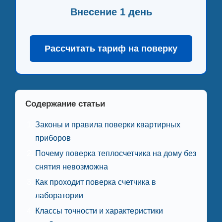
Внесение 1 день
Рассчитать тариф на поверку
Содержание статьи
Законы и правила поверки квартирных
приборов
Почему поверка теплосчетчика на дому без
снятия невозможна
Как проходит поверка счетчика в
лаборатории
Классы точности и характеристики