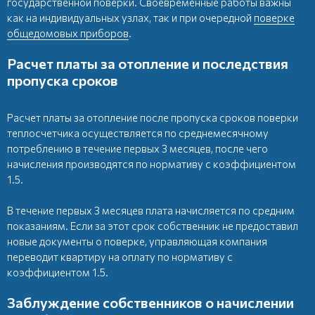
государственной поверки. Своевременные работы важны
как на индивидуальных узлах, так и при очередной
поверке
общедомовых приборов
.
Расчет платы за отопление и последствия
пропуска сроков
Расчет платы за отопление после пропуска сроков поверки
теплосчетчика осуществляется по среднемесячному
потреблению в течение первых 3 месяцев, после чего
начисления производятся по нормативу с коэффициентом
1.5.
В течение первых 3 месяцев плата начисляется по средним
показаниям. Если за этот срок собственник не предоставил
новые документы о поверке, управляющая компания
переводит квартиру на оплату по нормативу с
коэффициентом 1.5.
Заблуждение собственников о начислении