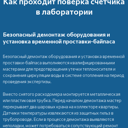
Как проходит поверка счетчика
в лаборатории
Безопасный демонтаж оборудования и
установка временной проставки-байпаса
Безопасный демонтаж оборудования и установка временной
проставки-байпаса выполняются квалифицированными
мастерами для предотвращения утечки теплоносителя и
сохранения циркуляции воды в системе отопления на период
проведения экспертизы.
Вместо снятого расходомера монтируется металлическая
или пластиковая трубка. Перед началом демонтажа мастер
перекрывает два шаровых крана на коллекторе квартиры.
Датчики температуры извлекаются из защитных гильз в
трубопроводе. Если в процессе демонтажа выявляются
неполадки, может потребоваться сопутствующий
ремонт