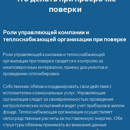
поверки
Роли управляющей компании и
теплоснабжающей организации при поверке
Роли управляющей компании и теплоснабжающей
организации при поверке сводятся к контролю за
межповерочным интервалом, приему документов и
проведению опломбировки.
Собственник обязан координировать свои действия с
исполнителем коммунальных услуг. Управляющая
организация следит за своевременностью проведения
метрологических испытаний и ведет учет приборов в жилом
фонде. Теплоснабжающая организация осуществляет
непосредственные расчеты за поставленную энергию. Обе
структуры обязаны принимать во внимание данные