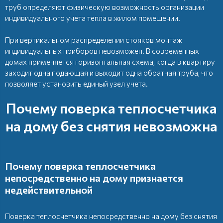
труб определяют физическую возможность организации
индивидуального учета тепла в жилом помещении.
При вертикальном распределении стояков монтаж
индивидуальных приборов невозможен. В современных
домах применяется горизонтальная схема, когда в квартиру
заходит одна подающая и выходит одна обратная труба, что
позволяет установить единый узел учета.
Почему поверка теплосчетчика
на дому без снятия невозможна
Почему поверка теплосчетчика
непосредственно на дому признается
недействительной
Поверка теплосчетчика непосредственно на дому без снятия