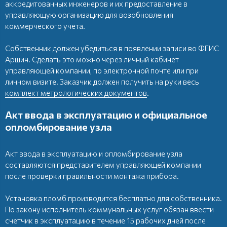
аккредитованных инженеров и их предоставление в
управляющую организацию для возобновления
коммерческого учета.
Собственник должен убедиться в появлении записи во ФГИС
Аршин. Сделать это можно через личный кабинет
управляющей компании, по электронной почте или при
личном визите. Заказчик должен получить на руки весь
комплект метрологических документов
.
Акт ввода в эксплуатацию и официальное
опломбирование узла
Акт ввода в эксплуатацию и опломбирование узла
составляются представителем управляющей компании
после проверки правильности монтажа прибора.
Установка пломб производится бесплатно для собственника.
По закону исполнитель коммунальных услуг обязан ввести
счетчик в эксплуатацию в течение 15 рабочих дней после