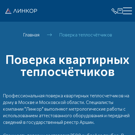
Главная
Поверка теплосчётчиков
Поверка квартирных
теплосчётчиков
Профессиональная поверка квартирных теплосчетчиков на
дому в Москве и Московской области. Специалисты
компании "Линкор" выполняют метрологические работы с
использованием аттестованного оборудования и передачей
сведений в государственный реестр Аршин.