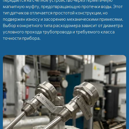
магнитную муфту, предотвращающую протечки воды. Этот
тип датчиков отличается простотой конструкции, но
подвержен износу и засорению механическими примесями.
Выбор конкретного типа расходомера зависит от диаметра
условного прохода трубопровода и требуемого класса
точности прибора.