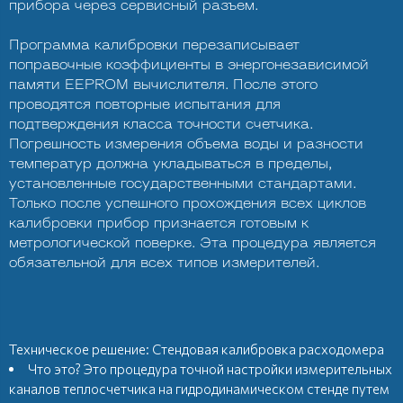
прибора через сервисный разъем.
Программа калибровки перезаписывает
поправочные коэффициенты в энергонезависимой
памяти EEPROM вычислителя. После этого
проводятся повторные испытания для
подтверждения класса точности счетчика.
Погрешность измерения объема воды и разности
температур должна укладываться в пределы,
установленные государственными стандартами.
Только после успешного прохождения всех циклов
калибровки прибор признается готовым к
метрологической поверке. Эта процедура является
обязательной для всех типов измерителей.
Техническое решение: Стендовая калибровка расходомера
Что это? Это процедура точной настройки измерительных
каналов теплосчетчика на гидродинамическом стенде путем