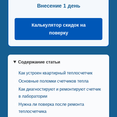
Внесение 1 день
Калькулятор скидок на
поверку
Содержание статьи
Как устроен квартирный теплосчетчик
Основные поломки счетчиков тепла
Как диагностируют и ремонтируют счетчик
в лаборатории
Нужна ли поверка после ремонта
теплосчетчика