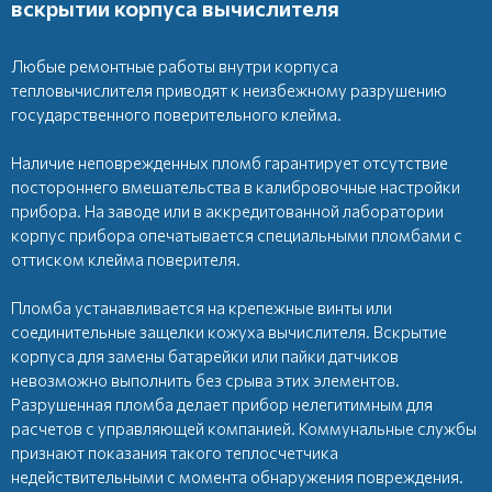
вскрытии корпуса вычислителя
Любые ремонтные работы внутри корпуса
тепловычислителя приводят к неизбежному разрушению
государственного поверительного клейма.
Наличие неповрежденных пломб гарантирует отсутствие
постороннего вмешательства в калибровочные настройки
прибора. На заводе или в аккредитованной лаборатории
корпус прибора опечатывается специальными пломбами с
оттиском клейма поверителя.
Пломба устанавливается на крепежные винты или
соединительные защелки кожуха вычислителя. Вскрытие
корпуса для замены батарейки или пайки датчиков
невозможно выполнить без срыва этих элементов.
Разрушенная пломба делает прибор нелегитимным для
расчетов с управляющей компанией. Коммунальные службы
признают показания такого теплосчетчика
недействительными с момента обнаружения повреждения.