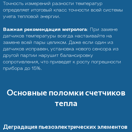
Точность измерений разности температур
определяет итоговый класс точности всей системы
учета тепловой энергии.
Важная рекомендация метролога
: При замене
датчиков температуры всегда настаивайте на
замене всей пары целиком. Даже если один из
датчиков исправен, установка нового сенсора из
другой партии нарушит балансировку
сопротивления, что приведет к росту погрешности
прибора до 15%.
Основные поломки счетчиков
тепла
Деградация пьезоэлектрических элементов