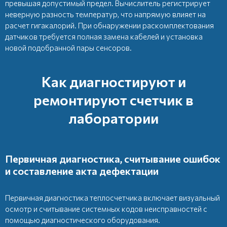
превышая допустимый предел. Вычислитель регистрирует
неверную разность температур, что напрямую влияет на
расчет гигакалорий. При обнаружении раскомплектования
датчиков требуется полная замена кабелей и установка
новой подобранной пары сенсоров.
Как диагностируют и
ремонтируют счетчик в
лаборатории
Первичная диагностика, считывание ошибок
и составление акта дефектации
Первичная диагностика теплосчетчика включает визуальный
осмотр и считывание системных кодов неисправностей с
помощью диагностического оборудования.