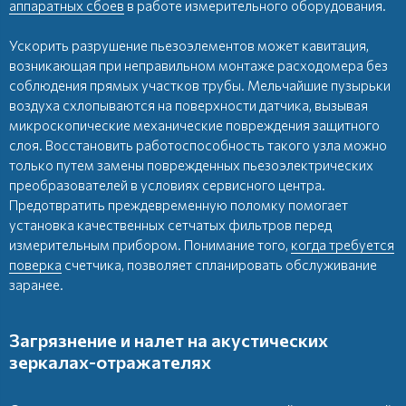
аппаратных сбоев
в работе измерительного оборудования.
Ускорить разрушение пьезоэлементов может кавитация,
возникающая при неправильном монтаже расходомера без
соблюдения прямых участков трубы. Мельчайшие пузырьки
воздуха схлопываются на поверхности датчика, вызывая
микроскопические механические повреждения защитного
слоя. Восстановить работоспособность такого узла можно
только путем замены поврежденных пьезоэлектрических
преобразователей в условиях сервисного центра.
Предотвратить преждевременную поломку помогает
установка качественных сетчатых фильтров перед
измерительным прибором. Понимание того,
когда требуется
поверка
счетчика, позволяет спланировать обслуживание
заранее.
Загрязнение и налет на акустических
зеркалах-отражателях