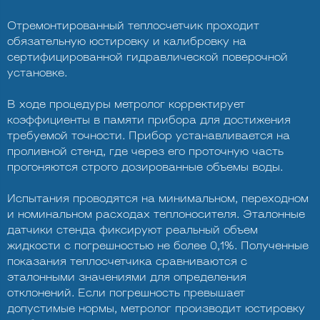
Отремонтированный теплосчетчик проходит
обязательную юстировку и калибровку на
сертифицированной гидравлической поверочной
установке.
В ходе процедуры метролог корректирует
коэффициенты в памяти прибора для достижения
требуемой точности. Прибор устанавливается на
проливной стенд, где через его проточную часть
прогоняются строго дозированные объемы воды.
Испытания проводятся на минимальном, переходном
и номинальном расходах теплоносителя. Эталонные
датчики стенда фиксируют реальный объем
жидкости с погрешностью не более 0,1%. Полученные
показания теплосчетчика сравниваются с
эталонными значениями для определения
отклонений. Если погрешность превышает
допустимые нормы, метролог производит юстировку