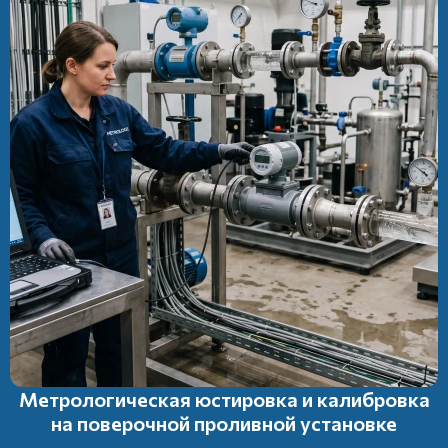
Метрологическая юстировка и калибровка
на поверочной проливной установке