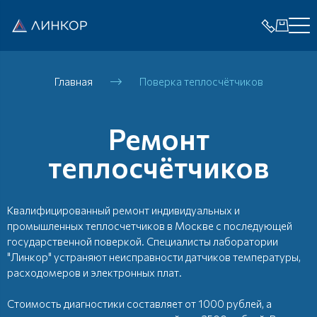
Главная
Поверка теплосчётчиков
Ремонт
теплосчётчиков
Квалифицированный ремонт индивидуальных и
промышленных теплосчетчиков в Москве с последующей
государственной поверкой. Специалисты лаборатории
"Линкор" устраняют неисправности датчиков температуры,
расходомеров и электронных плат.
Стоимость диагностики составляет от 1000 рублей, а