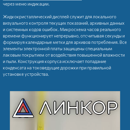
через меню индикации.
Жидкокристаллический дисплей служит для локального
визуального контроля текущих показаний, архивных данных
и системных кодов ошибок. Микросхема часов реального
времени функционирует непрерывно, отсчитывая секунды и
формируя календарные метки для архивов потребления. Все
элементы электронной платы защищены специальным
лаковым покрытием от воздействия повышенной влажности
и пыли. Конструкция корпуса исключает попадание
конденсата на токоведущие дорожки при правильной
установке устройства.