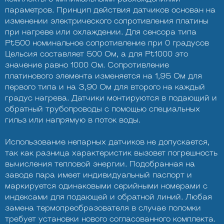
параметров. Принцип действия датчиков основан на
изменении электрического сопротивления платины
при нагреве или охлаждении. Для сенсора типа
Pt500 номинальное сопротивление при 0 градусов
Цельсия составляет 500 Ом, а для Pt1000 это
значение равно 1000 Ом. Сопротивление
платинового элемента изменяется на 1,95 Ом для
первого типа и на 3,90 Ом для второго на каждый
градус нагрева. Датчики монтируются в подающий и
обратный трубопроводы с помощью специальных
гильз или напрямую в поток воды.
Использование непарных датчиков не допускается,
так как разница характеристик вызовет погрешность
вычисления тепловой энергии. Подобранная на
заводе пара имеет индивидуальный паспорт и
маркируется одинаковыми серийными номерами с
индексами для подающей и обратной линий. Любая
замена термопреобразователя в случае поломки
требует установки нового согласованного комплекта.