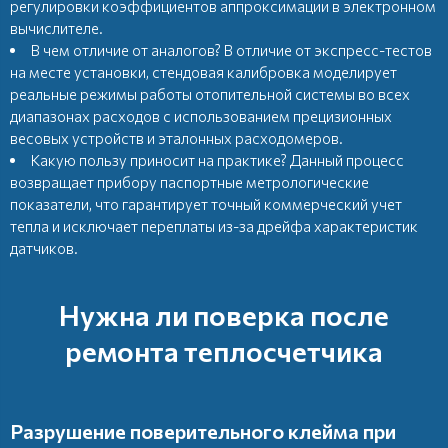
регулировки коэффициентов аппроксимации в электронном
вычислителе.
В чем отличие от аналогов? В отличие от экспресс-тестов
на месте установки, стендовая калибровка моделирует
реальные режимы работы отопительной системы во всех
диапазонах расходов с использованием прецизионных
весовых устройств и эталонных расходомеров.
Какую пользу приносит на практике? Данный процесс
возвращает прибору паспортные метрологические
показатели, что гарантирует точный коммерческий учет
тепла и исключает переплаты из-за дрейфа характеристик
датчиков.
Нужна ли поверка после
ремонта теплосчетчика
Разрушение поверительного клейма при