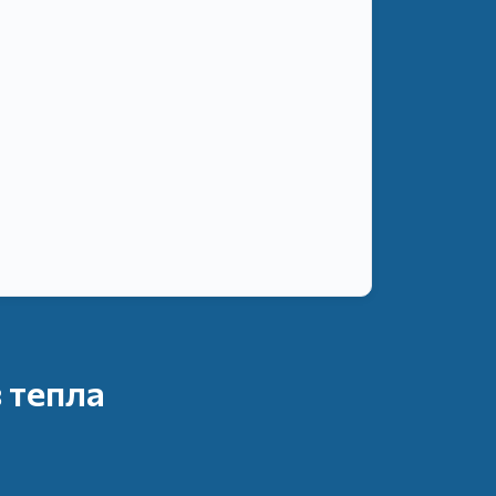
 тепла