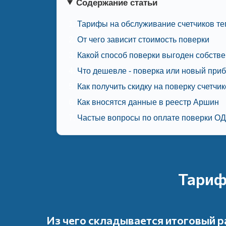
Содержание статьи
Тарифы на обслуживание счетчиков те
От чего зависит стоимость поверки
Какой способ поверки выгоден собств
Что дешевле - поверка или новый при
Как получить скидку на поверку счетчи
Как вносятся данные в реестр Аршин
Частые вопросы по оплате поверки О
Тариф
Из чего складывается итоговый р